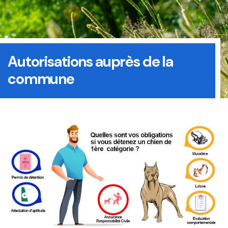
Autorisations auprès de la
commune