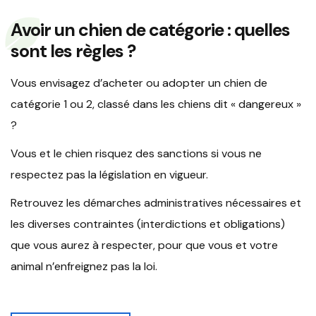
Avoir un chien de catégorie : quelles
sont les règles ?
Vous envisagez d’acheter ou adopter un chien de
catégorie 1 ou 2, classé dans les chiens dit « dangereux »
?
Vous et le chien risquez des sanctions si vous ne
respectez pas la législation en vigueur.
Retrouvez les démarches administratives nécessaires et
les diverses contraintes (interdictions et obligations)
que vous aurez à respecter, pour que vous et votre
animal n’enfreignez pas la loi.