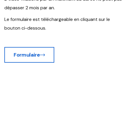
dépasser 2 mois par an.
Le formulaire est téléchargeable en cliquant sur le
bouton ci-dessous.
Formulaire