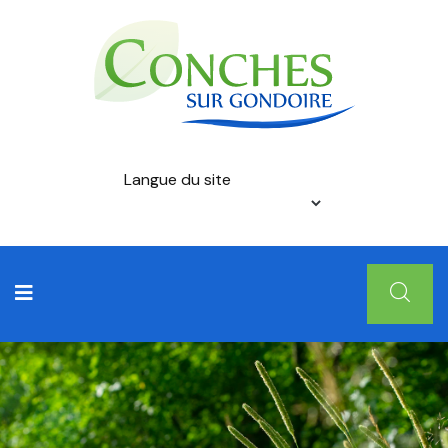
Langue du site