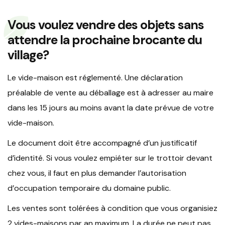
Vous voulez vendre des objets sans
attendre la prochaine brocante du
village?
Le vide-maison est réglementé. Une déclaration
préalable de vente au déballage est à adresser au maire
dans les 15 jours au moins avant la date prévue de votre
vide-maison.
Le document doit être accompagné d’un justificatif
d’identité. Si vous voulez empiéter sur le trottoir devant
chez vous, il faut en plus demander l’autorisation
d’occupation temporaire du domaine public.
Les ventes sont tolérées à condition que vous organisiez
2 vides-maisons par an maximum. La durée ne peut pas