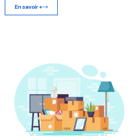
En savoir +