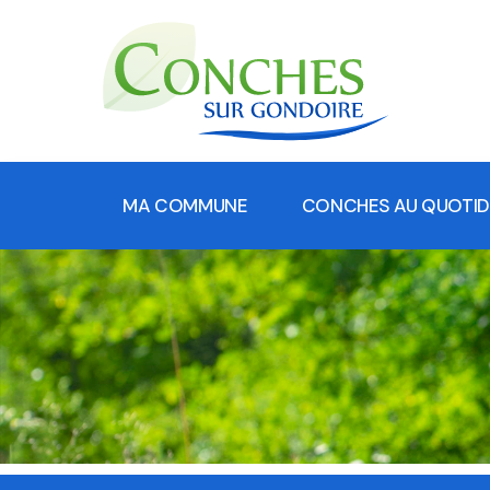
MA COMMUNE
CONCHES AU QUOTID