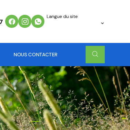
Langue du site
7
NOUS CONTACTER