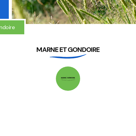
ndoire
MARNE ET GONDOIRE