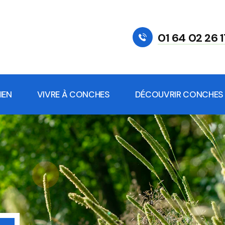
01 64 02 26 1
IEN
VIVRE À CONCHES
DÉCOUVRIR CONCHES