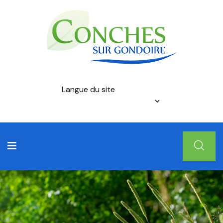
Langue du site