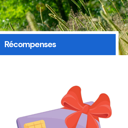
Récompenses