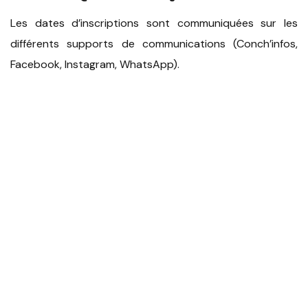
Les dates d’inscriptions sont communiquées sur les
différents supports de communications (Conch’infos,
Facebook, Instagram, WhatsApp).