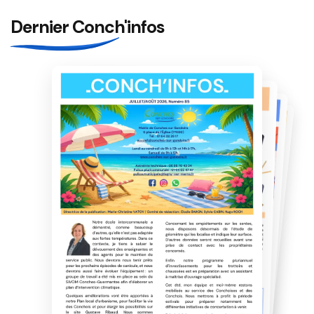
Dernier Conch'infos