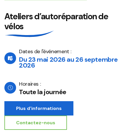
Ateliers d’autoréparation de
vélos
Dates de l'événement :
Du 23 mai 2026 au 26 septembre
2026
Horaires :
Toute la journée
Plus d'informations
Contactez-nous