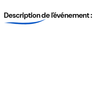
Description de l'événement :