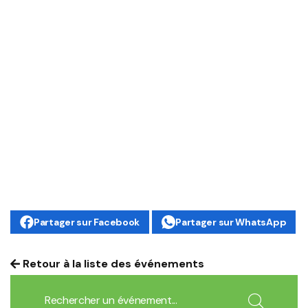
Partager sur Facebook
Partager sur WhatsApp
Retour à la liste des événements