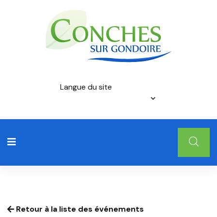
Langue du site
Retour à la liste des événements