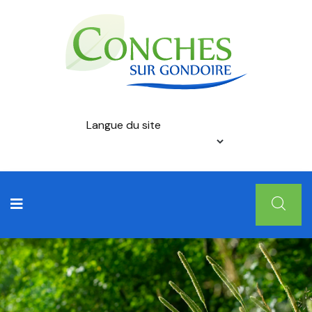
Langue du site