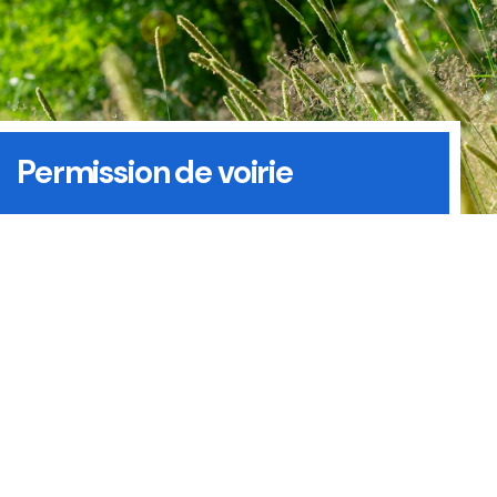
Permission de voirie