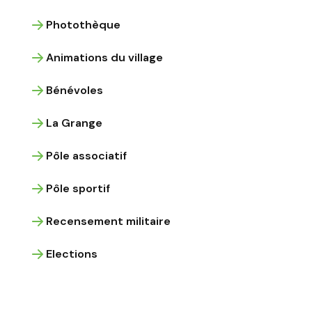
Photothèque
Animations du village
Bénévoles
La Grange
Pôle associatif
Pôle sportif
Recensement militaire
Elections