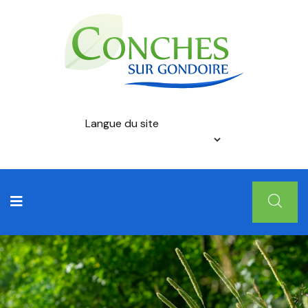
Langue du site