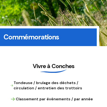
Commémorations
Vivre à Conches
Tondeuse / brulage des déchets /
circulation / entretien des trottoirs
Classement par événements / par année