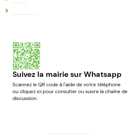
Conch’infos
Suivez la mairie sur Whatsapp
Scannez le QR code à l'aide de votre téléphone
ou cliquez ici pour consulter ou suivre la chaîne de
discussion.
Mentions Légales