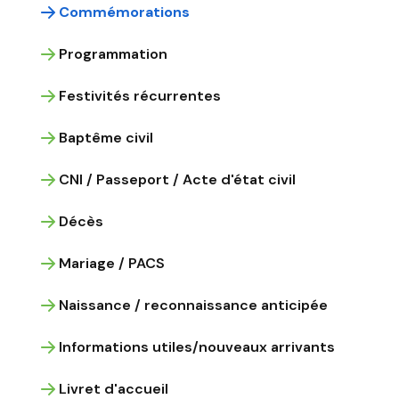
Commémorations
Programmation
Festivités récurrentes
Baptême civil
CNI / Passeport / Acte d'état civil
Décès
Mariage / PACS
Naissance / reconnaissance anticipée
Informations utiles/nouveaux arrivants
Livret d'accueil