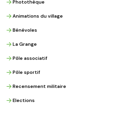
Photothèque
Animations du village
Bénévoles
La Grange
Pôle associatif
Pôle sportif
Recensement militaire
Elections