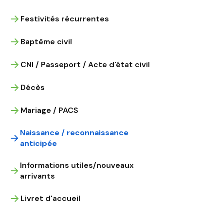
Festivités récurrentes
Baptême civil
CNI / Passeport / Acte d'état civil
Décès
Mariage / PACS
Naissance / reconnaissance
anticipée
Informations utiles/nouveaux
arrivants
Livret d'accueil