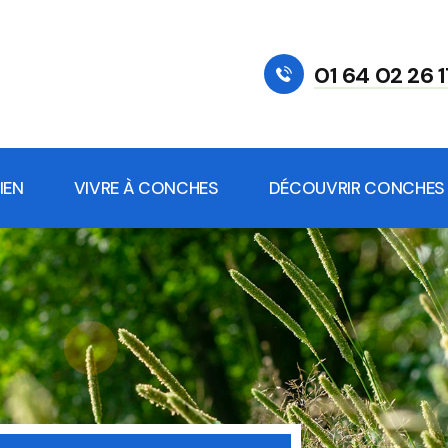
01 64 02 26 1
IEN
VIVRE À CONCHES
DÉCOUVRIR CONCHES