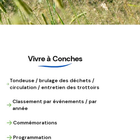
Vivre à Conches
Tondeuse / brulage des déchets /
circulation / entretien des trottoirs
Classement par événements / par
année
Commémorations
Programmation