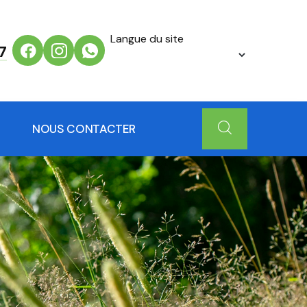
Langue du site
7
NOUS CONTACTER