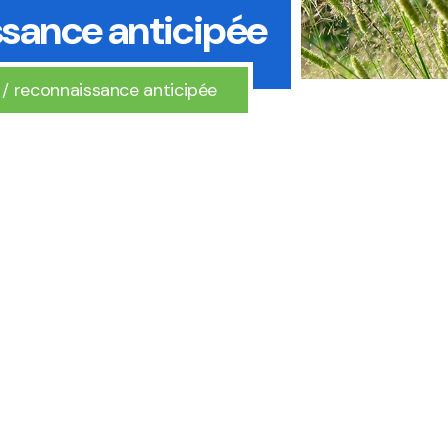
ssance anticipée
 / reconnaissance anticipée