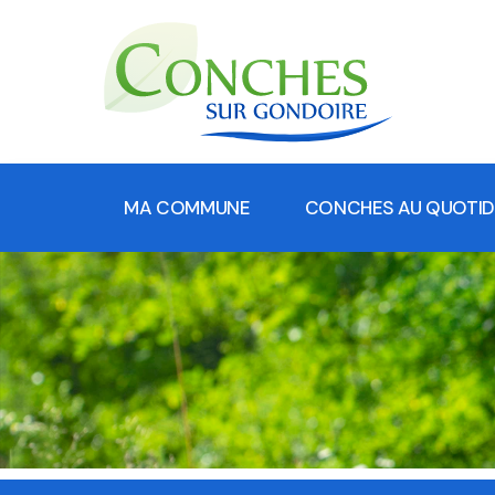
MA COMMUNE
CONCHES AU QUOTID